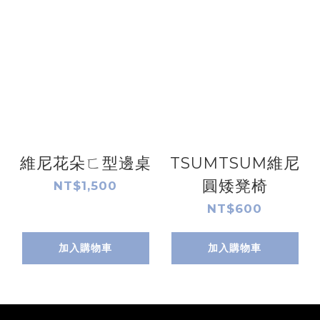
維尼花朵ㄈ型邊桌
TSUMTSUM維尼
圓矮凳椅
NT$1,500
NT$600
加入購物車
加入購物車