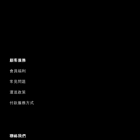
顧客服務
會員福利
常見問題
運送政策
付款服務方式
聯絡我們