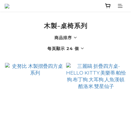
木製-桌椅系列
商品排序
每頁顯示 24 個