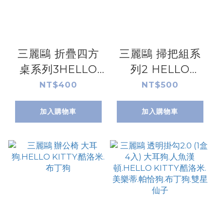
三麗鷗 折疊四方
三麗鷗 掃把組系
桌系列3HELLO
列2 HELLO
KITTY.KUROMI.
KITTY.酷洛米
NT$400
NT$500
大耳狗.布丁狗
加入購物車
加入購物車