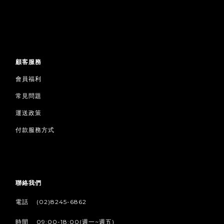
顧客服務
會員福利
常見問題
運送政策
付款服務方式
聯絡我們
/
電話
(02)8245-6862
/
時間
09:00-18:00(週一~週五)