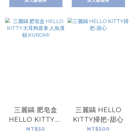
加入購物車
加入購物車
三麗鷗 肥皂盒
三麗鷗 HELLO
HELLO KITTY.大
KITTY掃把-甜心
耳狗喜拿.人魚漢
NT$50
NT$500