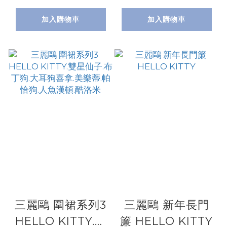
頓.KUROMI
加入購物車
加入購物車
三麗鷗 圍裙系列3
三麗鷗 新年長門
HELLO KITTY.雙
簾 HELLO KITTY