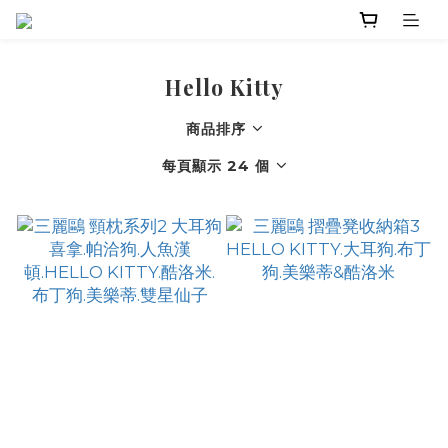
Hello Kitty
商品排序
每頁顯示 24 個