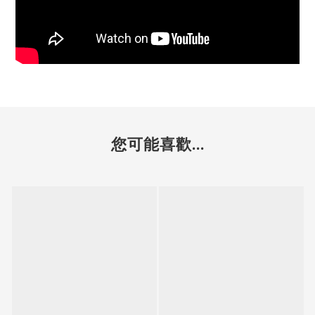
您可能喜歡...