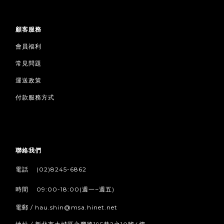
顧客服務
會員福利
常見問題
運送政策
付款服務方式
聯絡我們
/
電話
(02)8245-6862
/
時間
09:00-18:00(週一~週五)
電郵 / hau.shin@msa.hinet.net