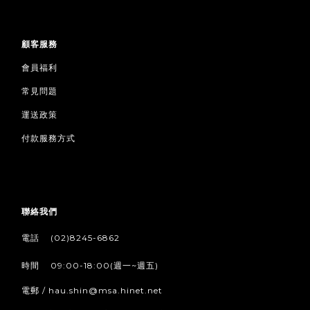
顧客服務
會員福利
常見問題
運送政策
付款服務方式
聯絡我們
/
電話
(02)8245-6862
/
時間
09:00-18:00(週一~週五)
電郵 / hau.shin@msa.hinet.net