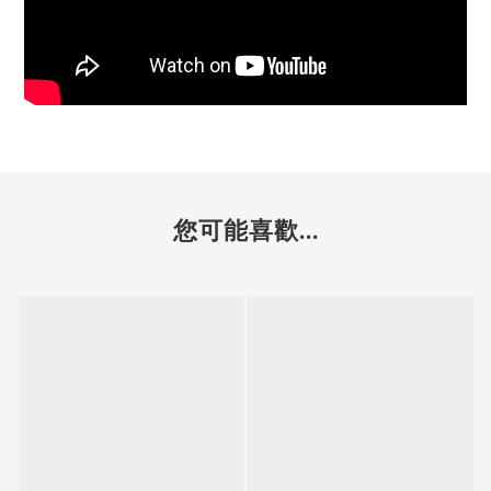
您可能喜歡...