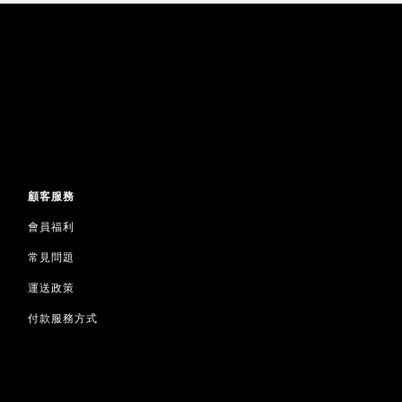
顧客服務
會員福利
常見問題
運送政策
付款服務方式