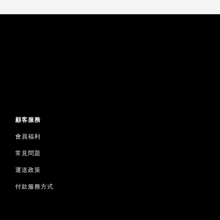
顧客服務
會員福利
常見問題
運送政策
付款服務方式