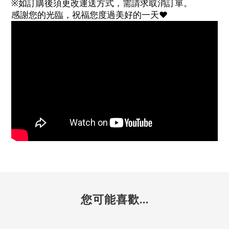
※如訂購後須更改運送方式，需請求取消訂單。
感謝您的光臨，祝福您度過美好的一天♥
您可能喜歡...