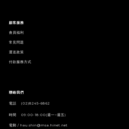
顧客服務
會員福利
常見問題
運送政策
付款服務方式
聯絡我們
/
電話
(02)8245-6862
/
時間
09:00-18:00(週一~週五)
電郵 / hau.shin@msa.hinet.net