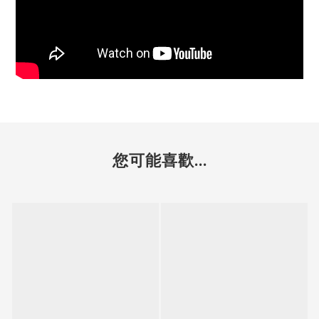
您可能喜歡...