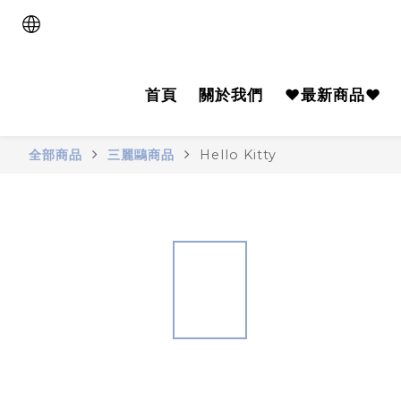
首頁
關於我們
♥️最新商品♥️
全部商品
三麗鷗商品
Hello Kitty