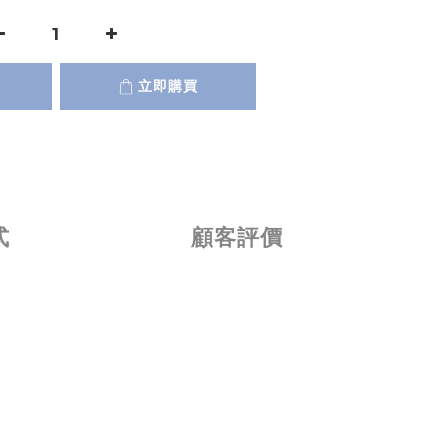
立即購買
式
顧客評價