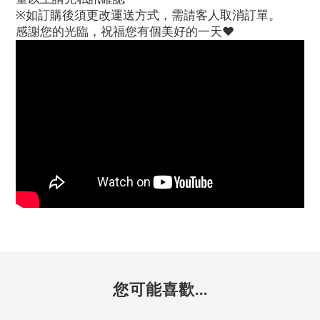
※如訂購後須更改運送方式，需請客人取消訂單。
感謝您的光臨，祝福您有個美好的一天♥
您可能喜歡...