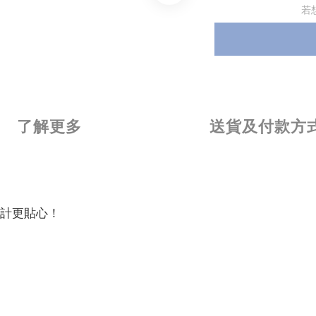
若
了解更多
送貨及付款方
計更貼心！