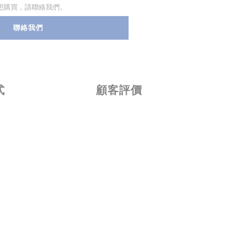
想購買，請聯絡我們。
聯絡我們
式
顧客評價