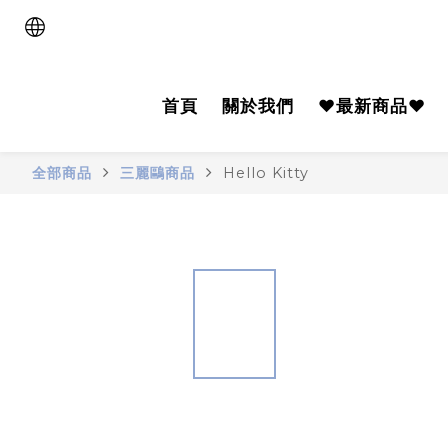
首頁
關於我們
♥️最新商品♥️
全部商品
三麗鷗商品
Hello Kitty