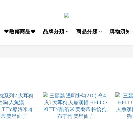
♥熱銷商品♥
品牌分類
商品分類
購物須知