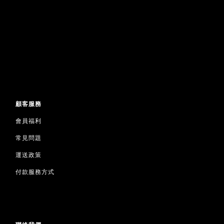
顧客服務
會員福利
常見問題
運送政策
付款服務方式