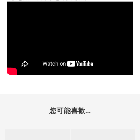
您可能喜歡...