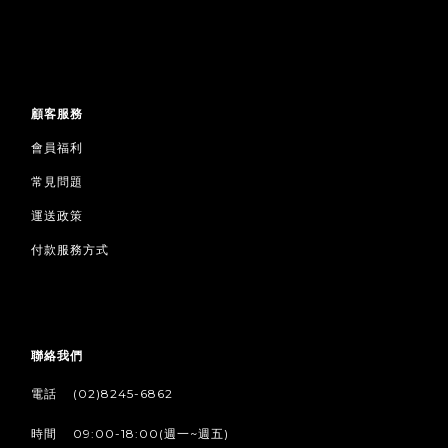
顧客服務
會員福利
常見問題
運送政策
付款服務方式
聯絡我們
/
電話
(02)8245-6862
/
時間
09:00-18:00(週一~週五)