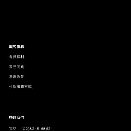
顧客服務
會員福利
常見問題
運送政策
付款服務方式
聯絡我們
/
電話
(02)8245-6862