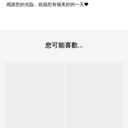
感謝您的光臨，祝福您有個美好的一天♥
您可能喜歡...