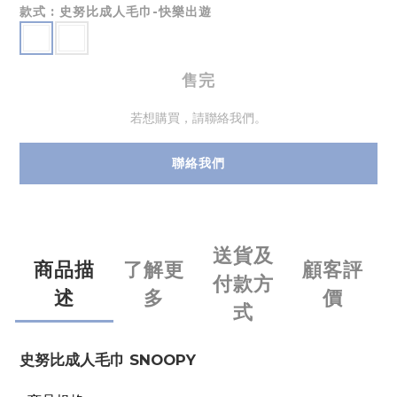
款式
: 史努比成人毛巾-快樂出遊
售完
若想購買，請聯絡我們。
聯絡我們
送貨及
商品描
了解更
顧客評
付款方
述
多
價
式
史努比成人毛巾 SNOOPY