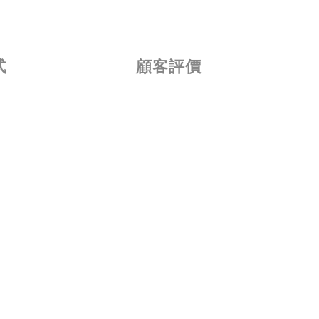
式
顧客評價