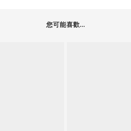
您可能喜歡...