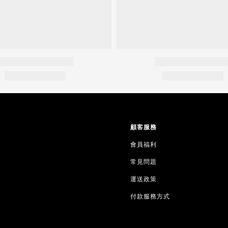
顧客服務
會員福利
常見問題
運送政策
付款服務方式