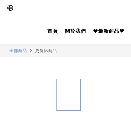
首頁
關於我們
♥️最新商品♥️
全部商品
史努比商品