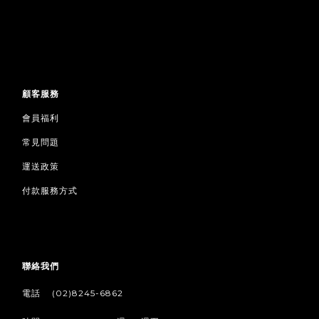
顧客服務
會員福利
常見問題
運送政策
付款服務方式
聯絡我們
/
電話
(02)8245-6862