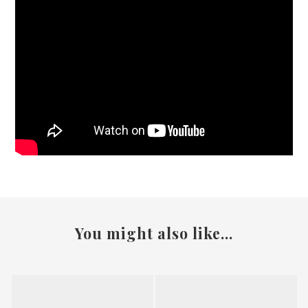
You might also like...