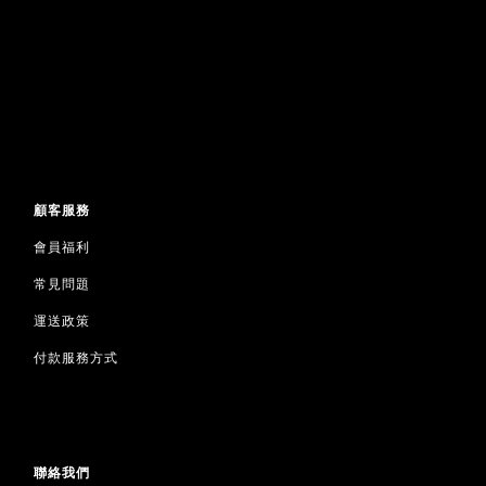
顧客服務
會員福利
常見問題
運送政策
付款服務方式
聯絡我們