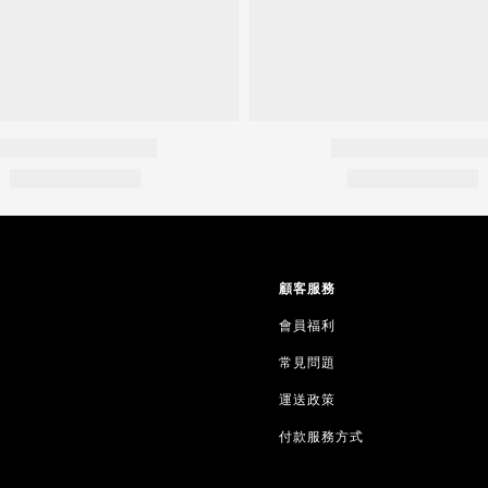
顧客服務
會員福利
常見問題
運送政策
付款服務方式