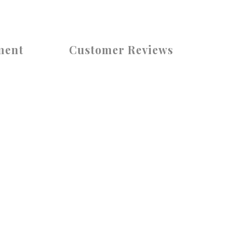
ment
Customer Reviews