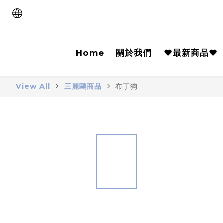
Home
關於我們
♥️最新商品♥️
View All
三麗鷗商品
布丁狗