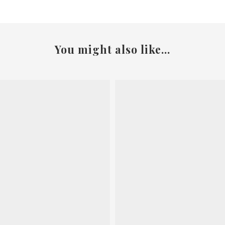
You might also like...