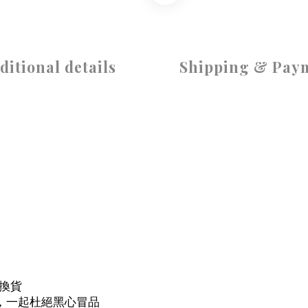
ditional details
Shipping & Pay
換貨
，一起杜絕黑心冒品