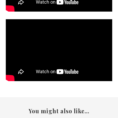
You might also like...