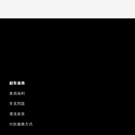
顧客服務
會員福利
常見問題
運送政策
付款服務方式