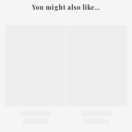
You might also like...