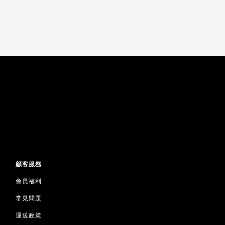
顧客服務
會員福利
常見問題
運送政策