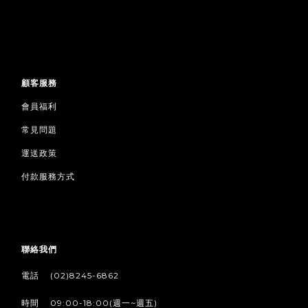
顧客服務
會員福利
常見問題
運送政策
付款服務方式
聯絡我們
/
電話
(02)8245-6862
/
時間
09:00-18:00(週一~週五)