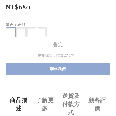
NT$680
顏色
: 維尼
售完
若想購買，請聯絡我們。
聯絡我們
送貨及
商品描
了解更
顧客評
付款方
述
多
價
式