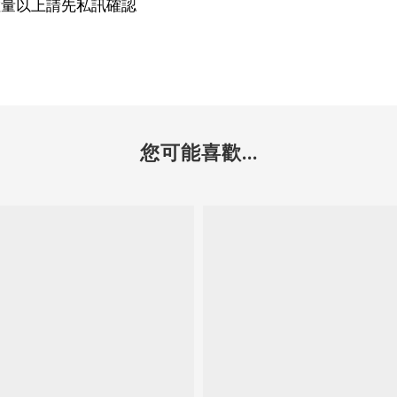
數量以上請先私訊確認
您可能喜歡...