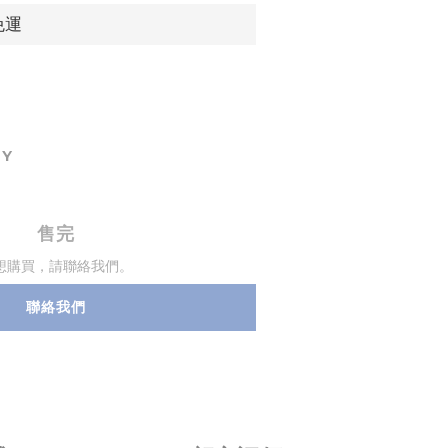
免運
TY
售完
想購買，請聯絡我們。
聯絡我們