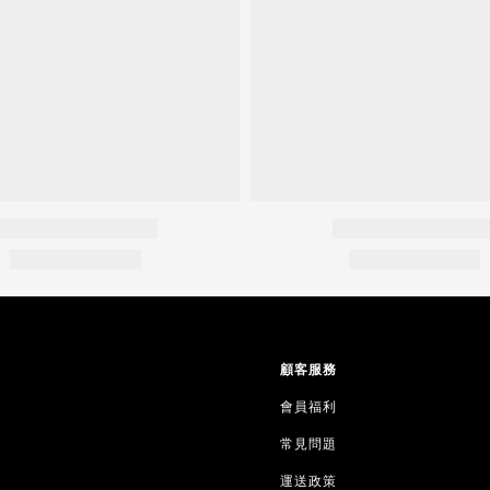
顧客服務
會員福利
常見問題
運送政策