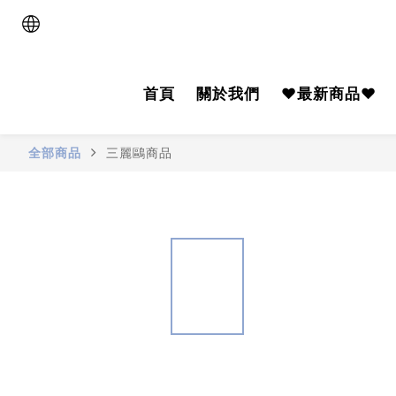
首頁
關於我們
♥️最新商品♥️
全部商品
三麗鷗商品